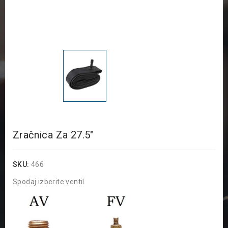
Zračnica Za 27.5"
SKU:
466
Spodaj izberite ventil