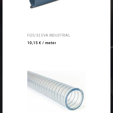
Fi25/32 EVA INDUSTRIAL
10,15 €
/ meter