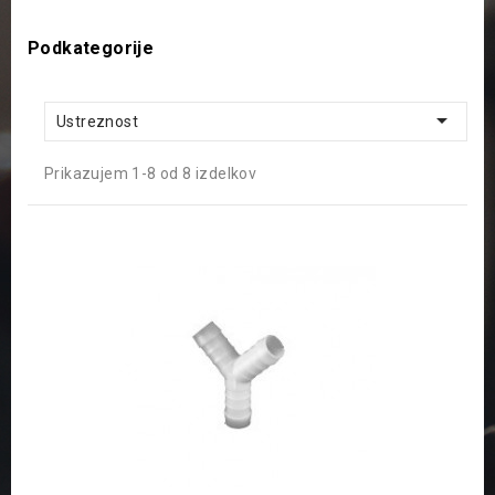
Podkategorije

Ustreznost
Prikazujem 1-8 od 8 izdelkov